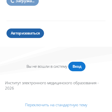
Загрузка...
Авторизоваться
Вы не вошли в систему
Вход
Институт электронного медицинского образования -
2026
Переключить на стандартную тему