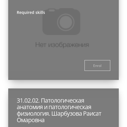
Required skills
Enrol
31.02.02. Патологическая
анатомия и патологическая
физиология. Шарбузова Раисат
Омаровна