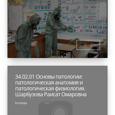
Enrol
34.02.01 Основы патологии:
патологическая анатомия и
патологическая физиология.
Шарбузова Раисат Омаровна
Колледж