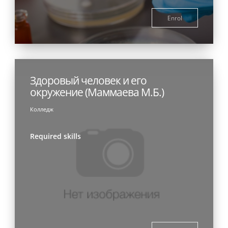
Enrol
Здоровый человек и его
окружение (Маммаева М.Б.)
Колледж
Required skills