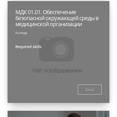
МДК 01.01. Обеспечение
безопасной окружающей среды в
медицинской организации
Колледж
Required skills
Enrol