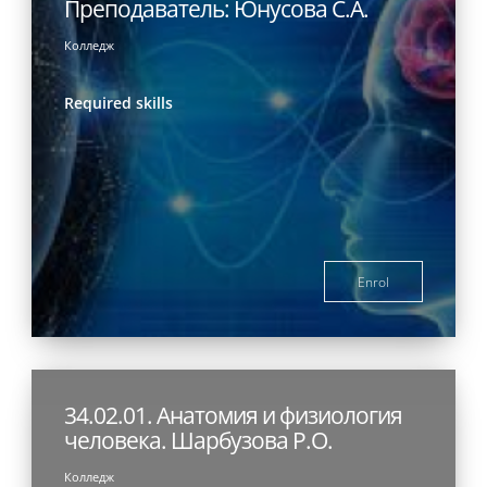
Преподаватель: Юнусова С.А.
Колледж
Required skills
Enrol
34.02.01. Анатомия и физиология
человека. Шарбузова Р.О.
Колледж