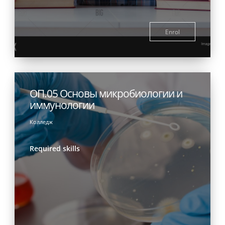
Enrol
ОП.05 Основы микробиологии и
иммунологии
Колледж
Required skills