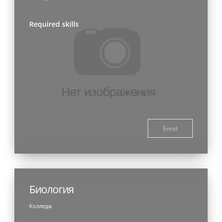
Required skills
Enrol
Биология
Колледж