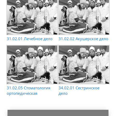
31.02.01 Лечебное дело
31.02.02 Акушерское дело
31.02.05 Стоматология
34.02.01 Сестринское
ортопедическая
дело