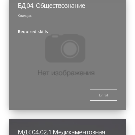
БД 04. Обществознание
Колледж
Required skills
Enrol
МДК 04.02.1 Медикаментозная