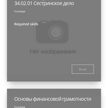
34.02.01 Сестринское дело
Колледж
Required skills
Enrol
Основы финансовой грамотности
Колледж