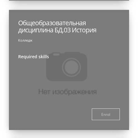
Общеобразовательная
дисциплина БД.03 История
Колледж
Required skills
Enrol