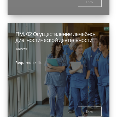
Enrol
ПМ. 02 Осуществление лечебно-
диагностической деятельности
Колледж
Required skills
Enrol