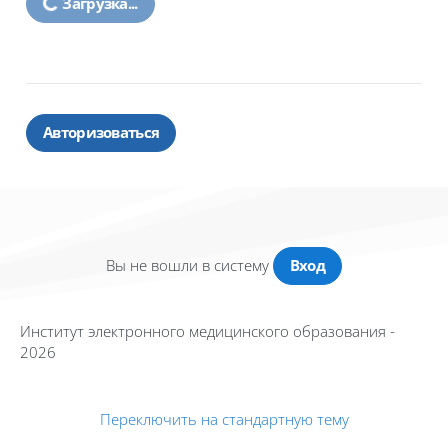
Загрузка...
Авторизоваться
Вы не вошли в систему
Вход
Институт электронного медицинского образования -
2026
Переключить на стандартную тему