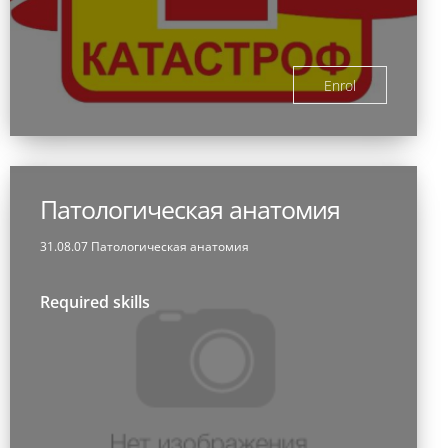
Enrol
Патологическая анатомия
31.08.07 Патологическая анатомия
Required skills