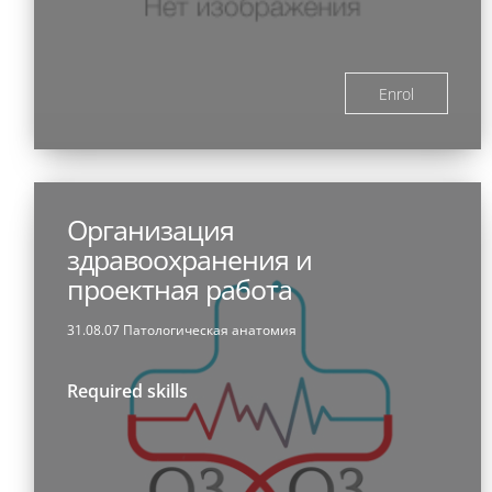
Enrol
Организация
здравоохранения и
проектная работа
31.08.07 Патологическая анатомия
Required skills