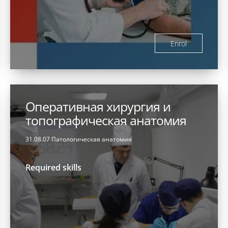
Enrol
Оперативная хирургия и
топографическая анатомия
31.08.07 Патологическая анатомия
Required skills