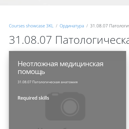
Courses showcase 3KL
Ординатура
31.08.07 Патологи
31.08.07 Патологическ
Неотложная медицинская
помощь
31.08.07 Патологическая анатомия
Required skills