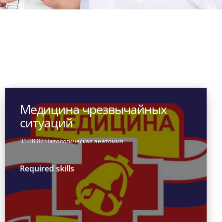
Медицина чрезвычайных
ситуаций
31.08.07 Патологическая анатомия
Required skills