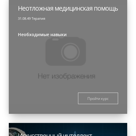
Неотложная медицинская помощь
31.08.49 Терапия
Необходимые навыки
Пройти курс
Искусственный интеллект