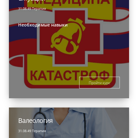
31.08.49 Терапия
Необходимые навыки
Пройти курс
Валеология
31.08.49 Терапия