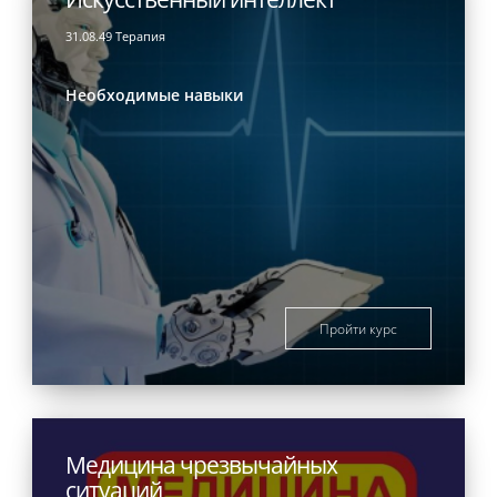
31.08.49 Терапия
Необходимые навыки
Пройти курс
Медицина чрезвычайных
ситуаций