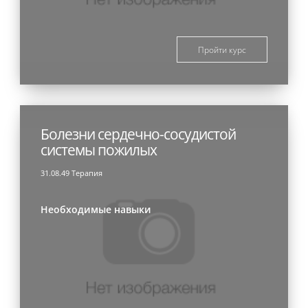
Пройти курс
Болезни сердечно-сосудистой
системы пожилых
31.08.49 Терапия
Необходимые навыки