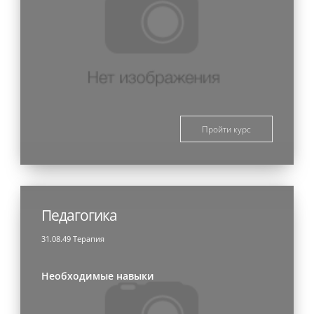
Пройти курс
Педагогика
31.08.49 Терапия
Необходимые навыки