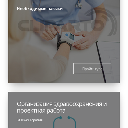
Необходимые навыки
Пройти курс
Организация здравоохранения и
проектная работа
31.08.49 Терапия