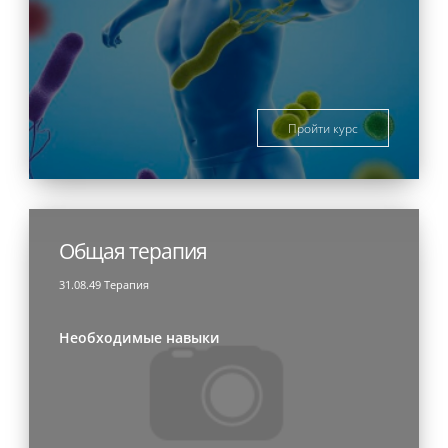
Пройти курс
Общая терапия
31.08.49 Терапия
Необходимые навыки