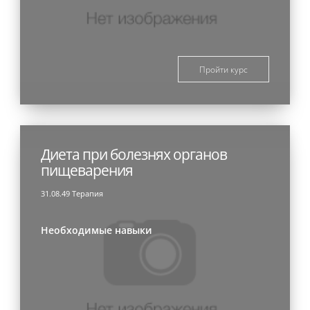
Пройти курс
Диета при болезнях органов
пищеварения
31.08.49 Терапия
Необходимые навыки