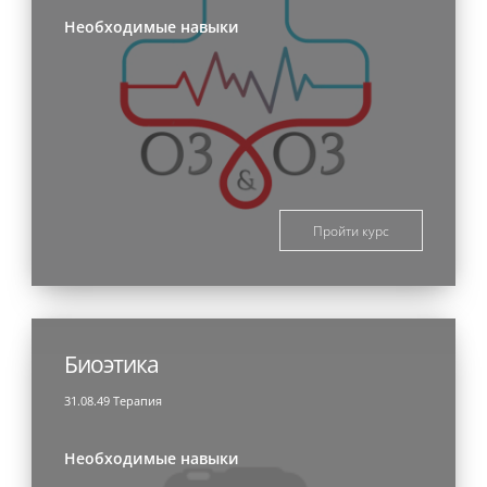
Необходимые навыки
Пройти курс
Биоэтика
31.08.49 Терапия
Необходимые навыки