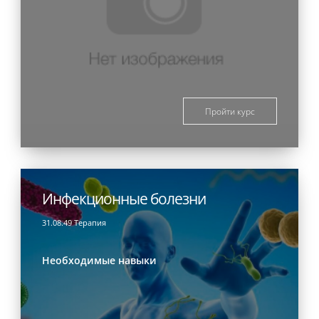
Пройти курс
Инфекционные болезни
31.08.49 Терапия
Необходимые навыки